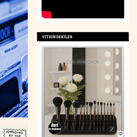
VİTRİNDEKİLER