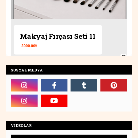
Makyaj Fırçası Seti 11
3000.00₺
SOSYAL MEDYA
VIDEOLAR