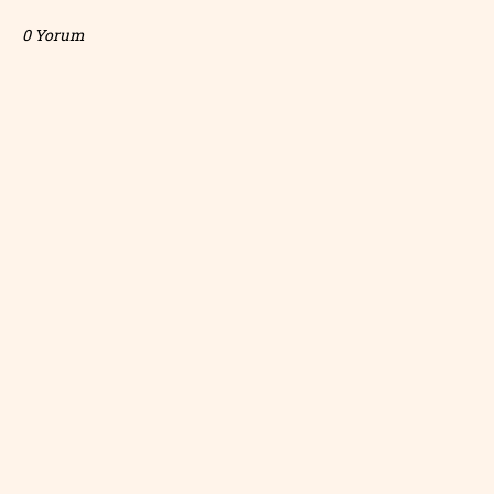
0 Yorum