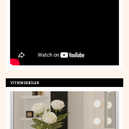
VİTRİNDEKİLER