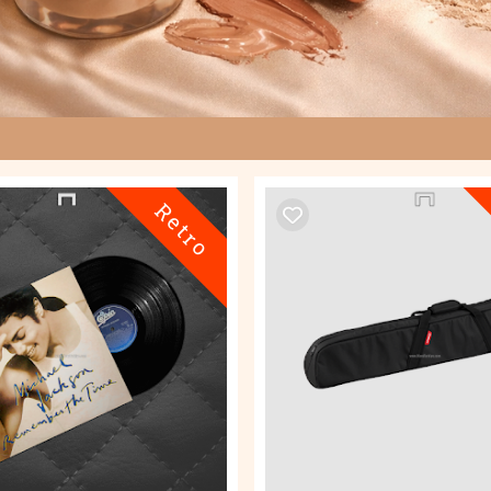
Retro